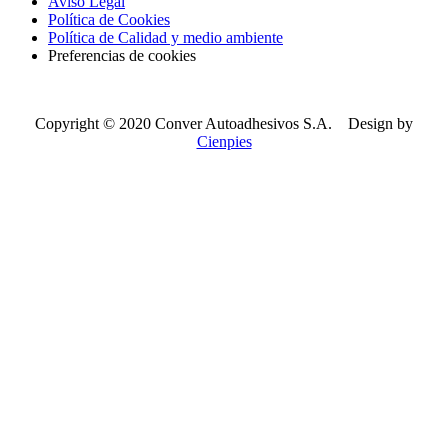
Aviso Legal
Política de Cookies
Política de Calidad y medio ambiente
Preferencias de cookies
Copyright © 2020 Conver Autoadhesivos S.A. Design by
Cienpies