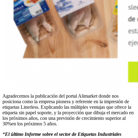
Agradecemos la publicación del portal Alimarket donde nos
posiciona como la empresa pionera y referente en la impresión de
etiquetas Linerless. Explicando las múltiples ventajas que ofrece la
etiqueta sin papel soporte, y la proyección que dibuja el mercado en
los próximos años, con una previsión de crecimiento superior al
30%en los próximos 5 años.
“El último Informe sobre el sector de Etiquetas Industriales