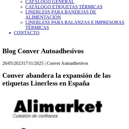
CATÁLOGO GENERAL
CATÁLOGO ETIQUETAS TÉRMICAS
LINERLESS PARA BANDEJAS DE
ALIMENTACIÓN
LINERLESS PARA BALANZAS E IMPRESORAS
TÉRMICAS
CONTACTO
Blog Conver Autoadhesivos
26/05/2023
17/11/2025
|
Conver Autoadhesivos
Conver abandera la expansión de las
etiquetas Linerless en España