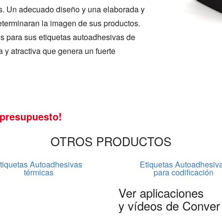
os. Un adecuado diseño y una elaborada y
 determinaran la imagen de sus productos.
s para sus etiquetas autoadhesivas de
 y atractiva que genera un fuerte
 presupuesto!
OTROS PRODUCTOS
tiquetas Autoadhesivas
Etiquetas Autoadhesiv
térmicas
para codificación
Ver aplicaciones
y vídeos de Conver