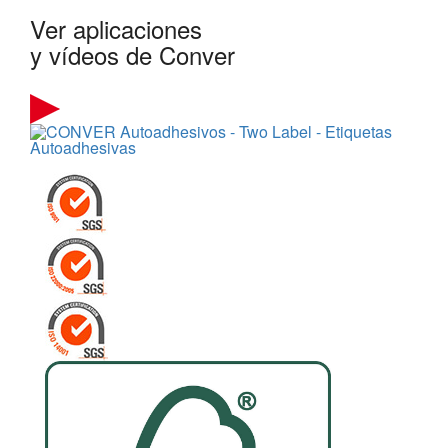
Ver aplicaciones
y vídeos de Conver