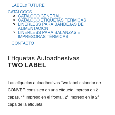
LABEL&FUTURE
CATÁLOGOS
CATÁLOGO GENERAL
CATÁLOGO ETIQUETAS TÉRMICAS
LINERLESS PARA BANDEJAS DE
ALIMENTACIÓN
LINERLESS PARA BALANZAS E
IMPRESORAS TÉRMICAS
CONTACTO
Etiquetas Autoadhesivas
TWO LABEL
Las etiquetas autoadhesivas Two label estándar de
CONVER consisten en una etiqueta impresa en 2
capas. 1º impreso en el frontal, 2º impreso en la 2ª
capa de la etiqueta.