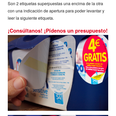
Son 2 etiquetas superpuestas una encima de la otra
con una indicación de apertura para poder levantar y
leer la siguiente etiqueta.
¡Consúltanos! ¡Pídenos un presupuesto!