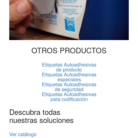
OTROS PRODUCTOS
Etiquetas Autoadhesivas
de producto
Etiquetas Autoadhesivas
especiales
Etiquetas Autoadhesivas
de seguridad
Etiquetas Autoadhesivas
para codificación
Descubra todas
nuestras soluciones
Ver catálogo