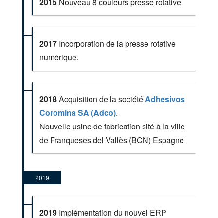
2015
Nouveau 8 couleurs presse rotative
2017
Incorporation de la presse rotative
numérique.
2018
Acquisition de la société
Adhesivos
Coromina SA (Adco)
.
Nouvelle usine de fabrication sité à la ville
de Franqueses del Vallès (BCN) Espagne
2019
2019
Implémentation du nouvel ERP