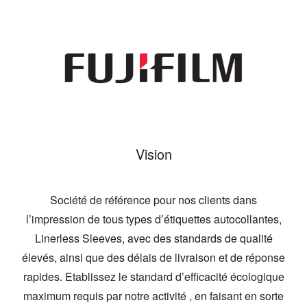
Vision
Société de référence pour nos clients dans
l’impression de tous types d’étiquettes autocollantes,
Linerless Sleeves, avec des standards de qualité
élevés, ainsi que des délais de livraison et de réponse
rapides. Etablissez le standard d’efficacité écologique
maximum requis par notre activité , en faisant en sorte