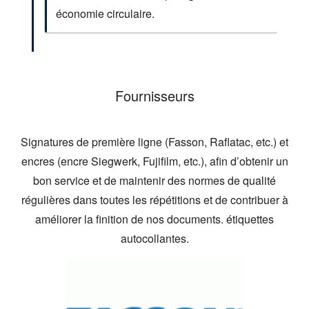
économie circulaire.
Fournisseurs
Signatures de première ligne (Fasson, Raflatac, etc.) et
encres (encre Siegwerk, Fujifilm, etc.), afin d’obtenir un
bon service et de maintenir des normes de qualité
régulières dans toutes les répétitions et de contribuer à
améliorer la finition de nos documents. étiquettes
autocollantes.