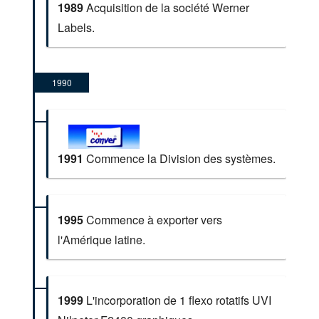
1989
Acquisition de la société Werner
Labels.
1990
1991
Commence la Division des systèmes.
1995
Commence à exporter vers
l'Amérique latine.
1999
L'incorporation de 1 flexo rotatifs UVI