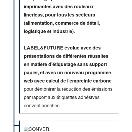
imprimantes avec des rouleaux
linerless, pour tous les secteurs
(alimentation, commerce de détail,
logistique et industrie).
LABEL&FUTURE évolue avec des
présentations de différentes réussites
en matière d'étiquetage sans support
papier, et avec un nouveau programme
web avec calcul de l'empreinte carbone
pour démontrer la réduction des émissions
par rapport aux étiquettes adhésives
conventionnelles.