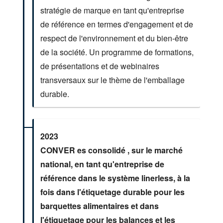
stratégie de marque en tant qu'entreprise
de référence en termes d'engagement et de
respect de l'environnement et du bien-être
de la société. Un programme de formations,
de présentations et de webinaires
transversaux sur le thème de l'emballage
durable.
2023
CONVER es consolidé , sur le marché
national, en tant qu'entreprise de
référence dans le système linerless, à la
fois dans l'étiquetage durable pour les
barquettes alimentaires et dans
l'étiquetage pour les balances et les