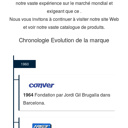
notre vaste expérience sur le marché mondial et
exigeant que ce .
Nous vous invitons à continuer à visiter notre site Web
et voir notre vaste catalogue de produits.
Chronologie Evolution de la marque
1960
1964
Fondation par Jordi Gil Brugalla dans
Barcelona.