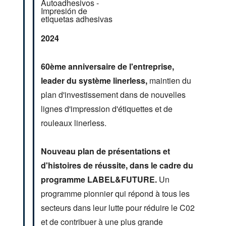
2024
60ème anniversaire de l'entreprise,
leader du système linerless,
maintien du
plan d'investissement dans de nouvelles
lignes d'impression d'étiquettes et de
rouleaux linerless.
Nouveau plan de présentations et
d'histoires de réussite, dans le cadre du
programme LABEL&FUTURE.
Un
programme pionnier qui répond à tous les
secteurs dans leur lutte pour réduire le C02
et de contribuer à une plus grande