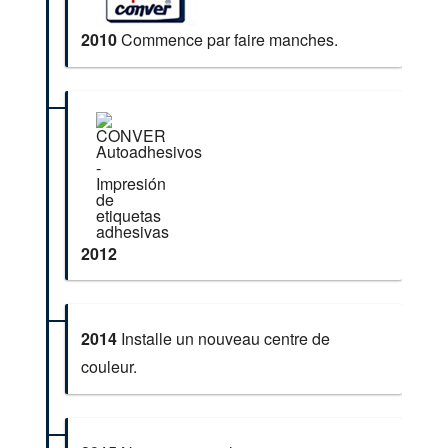
2010
Commence par faire manches.
2012
2014
Installe un nouveau centre de
couleur.