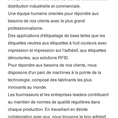
distribution industrielle et commerciale.
Une équipe humaine orientée pour répondre aux
besoins de nos clients avec le plus grand
professionnalisme.
Des applications d'étiquetage de base telles que les
étiquettes neutres aux étiquettes à huit couleurs avec
impression et impression sur l'adhésif, aux étiquettes
déroulantes, aux solutions RFID.
Pour répondre aux besoins de nos clients, nous
disposons d'un parc de machines à la pointe de la
technologie, composé des fabricants les plus
innovants au monde.
Les fournisseurs et les entreprises leaders contribuent
au maintien de normes de qualité régulières dans
chaque production. En travaillant en étroite
collaboration avec eux, nous trouvons le bon adhésif