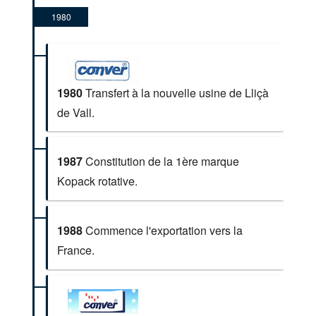
1980
1980
Transfert à la nouvelle usine de Lliçà
de Vall.
1987
Constitution de la 1ère marque
Kopack rotative.
1988
Commence l'exportation vers la
France.