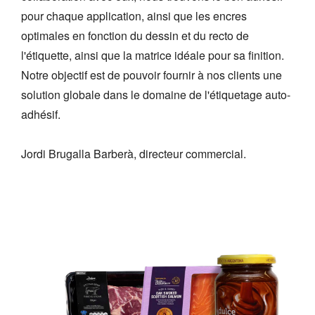
pour chaque application, ainsi que les encres
optimales en fonction du dessin et du recto de
l'étiquette, ainsi que la matrice idéale pour sa finition.
Notre objectif est de pouvoir fournir à nos clients une
solution globale dans le domaine de l'étiquetage auto-
adhésif.
Jordi Brugalla Barberà, directeur commercial.