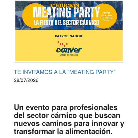
TE INVITAMOS A LA “MEATING PARTY”
28/07/2026
Un evento para profesionales
del sector cárnico
que buscan
nuevos caminos para innovar y
transformar la alimentación.