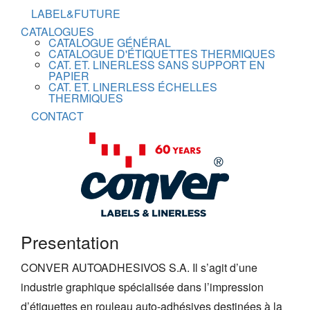
LABEL&FUTURE
CATALOGUES
CATALOGUE GÉNÉRAL
CATALOGUE D'ÉTIQUETTES THERMIQUES
CAT. ET. LINERLESS SANS SUPPORT EN
PAPIER
CAT. ET. LINERLESS ÉCHELLES
THERMIQUES
CONTACT
Presentation
CONVER AUTOADHESIVOS S.A. Il s’agit d’une
industrie graphique spécialisée dans l’impression
d’étiquettes en rouleau auto-adhésives destinées à la