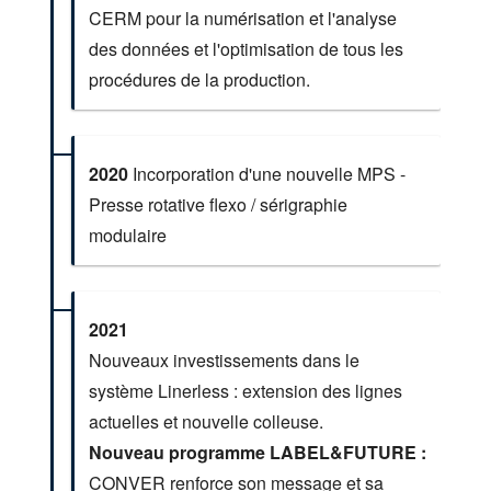
CERM pour la numérisation et l'analyse
des données et l'optimisation de tous les
procédures de la production.
2020
Incorporation d'une nouvelle MPS -
Presse rotative flexo / sérigraphie
modulaire
2021
Nouveaux investissements dans le
système Linerless : extension des lignes
actuelles et nouvelle colleuse.
Nouveau programme LABEL&FUTURE :
CONVER renforce son message et sa