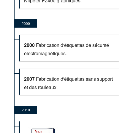
Nilpeter F2400 graphiques.
2000
2000
Fabrication d'étiquettes de sécurité
électromagnétiques.
2007
Fabrication d'étiquettes sans support
et des rouleaux.
2010