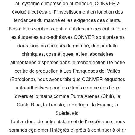
au système d'impression numérique. CONVER a
évolué à cet égard, l' investissement en fonction des
tendances du marché et les exigences des clients.
Nos clients sont ceux qui, au fil des années ont fait que
les étiquettes auto-adhésives CONVER sont présents
dans tous les secteurs du marché, des produits
chimiques, cosmétiques, et les laboratoires
alimentaires dispersés dans le monde entier. De notre
centre de production à Les Franqueses del Vallès
(Barcelona), nous avons fabriqué CONVER étiquettes
auto-adhésives pour les clients comme des lieux
divers et lointains comme Punta Arenas (Chili), le
Costa Rica, la Tunisie, le Portugal, la France, la
Suède, etc.
Tout au long de notre histoire et de l' expérience, nous
sommes également intégrés et prêts à continuer à offrir