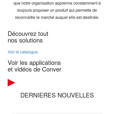
que notre organisation apprenne constamment à
toujours proposer un produit qui permette de
reconnaître le marché auquel elle est destinée.
Découvrez tout
nos solutions
Voir le catalogue
Voir les applications
et vidéos de Conver
DERNIERES NOUVELLES