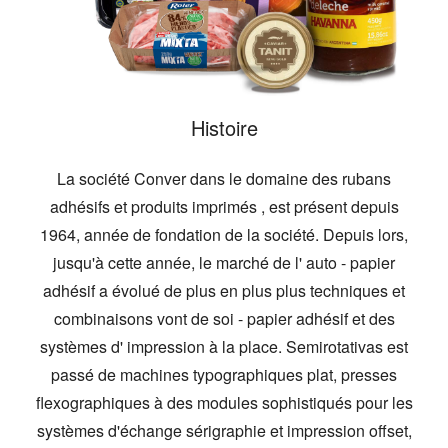
Histoire
La société Conver dans le domaine des rubans
adhésifs et produits imprimés , est présent depuis
1964, année de fondation de la société. Depuis lors,
jusqu'à cette année, le marché de l' auto - papier
adhésif a évolué de plus en plus plus techniques et
combinaisons vont de soi - papier adhésif et des
systèmes d' impression à la place. Semirotativas est
passé de machines typographiques plat, presses
flexographiques à des modules sophistiqués pour les
systèmes d'échange sérigraphie et impression offset,