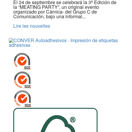
El 24 de septiembre se celebrará la 3ª Edición de
la “MEATING PARTY”, un original evento
organizado por Cárnica- del Grupo C de
Comunicación, bajo una informal...
Lire les nouvelles