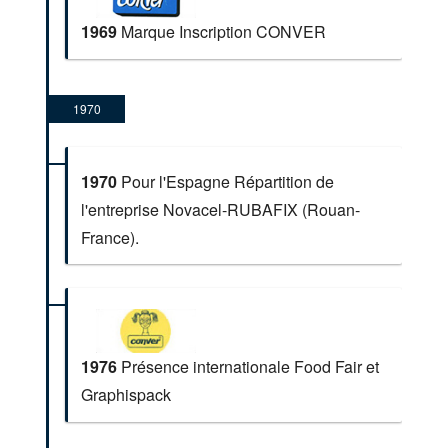
1969
Marque Inscription CONVER
1970
1970
Pour l'Espagne Répartition de
l'entreprise Novacel-RUBAFIX (Rouan-
France).
1976
Présence internationale Food Fair et
Graphispack