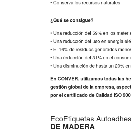
• Conserva los recursos naturales
¿Qué se consigue?
• Una reducción del 59% en los materia
• Una reducción del uso en energía el
• El 16% de residuos generados meno
• Una reducción del 31% en el consu
• Una disminución de hasta un 20% en 
En CONVER, utilizamos todas las her
gestión global de la empresa, aspec
por el certificado de Calidad ISO 900
EcoEtiquetas Autoadhes
DE MADERA