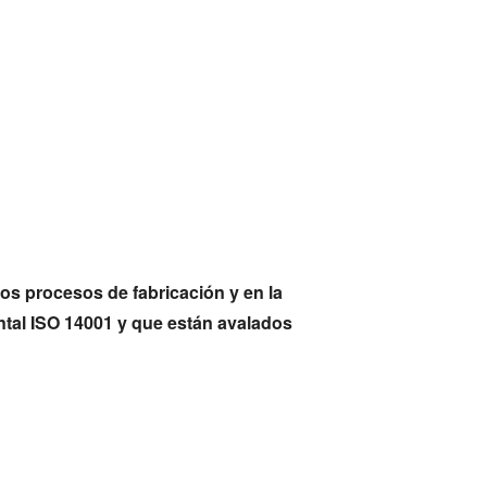
os procesos de fabricación y en la
ntal ISO 14001 y que están avalados