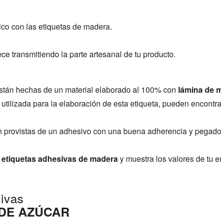
co con las etiquetas de madera.
ce transmitiendo la parte artesanal de tu producto.
están hechas de un material elaborado al 100% con
lámina de 
 utilizada para la elaboración de esta etiqueta, pueden encont
n provistas de un adhesivo con una buena adherencia y pegado
s
etiquetas adhesivas de madera
y muestra los valores de tu 
ivas
 DE AZÚCAR