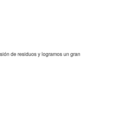
sión de residuos y logramos un gran