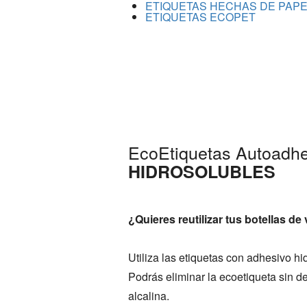
ETIQUETAS HECHAS DE PAPE
ETIQUETAS ECOPET
EcoEtiquetas Autoadh
HIDROSOLUBLES
¿Quieres reutilizar tus botellas de
Utiliza las etiquetas con adhesivo hi
Podrás eliminar la ecoetiqueta sin d
alcalina.