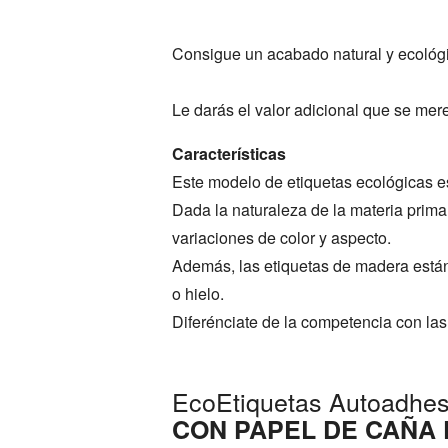
Consigue un acabado natural y ecológi
Le darás el valor adicional que se mere
Características
Este modelo de etiquetas ecológicas 
Dada la naturaleza de la materia prima
variaciones de color y aspecto.
Además, las etiquetas de madera está
o hielo.
Diferénciate de la competencia con la
EcoEtiquetas Autoadhes
CON PAPEL DE CAÑA