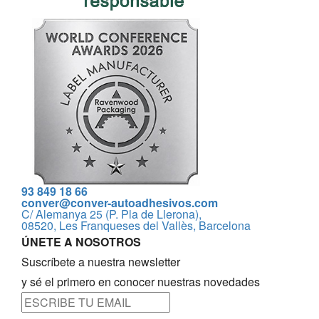
93 849 18 66
conver@conver-autoadhesivos.com
C/ Alemanya 25 (P. Pla de Llerona),
08520, Les Franqueses del Vallès, Barcelona
ÚNETE A NOSOTROS
Suscríbete a nuestra newsletter
y sé el primero en conocer nuestras novedades