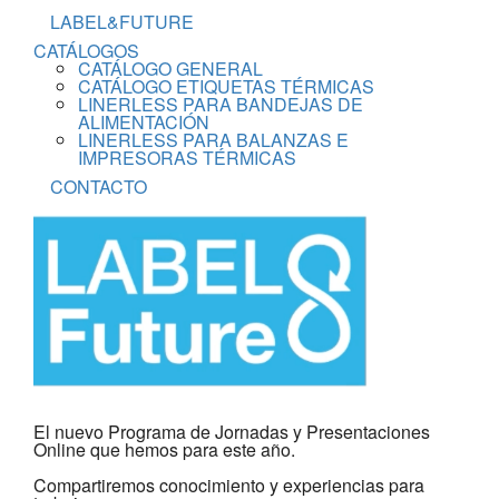
LABEL&FUTURE
CATÁLOGOS
CATÁLOGO GENERAL
CATÁLOGO ETIQUETAS TÉRMICAS
LINERLESS PARA BANDEJAS DE
ALIMENTACIÓN
LINERLESS PARA BALANZAS E
IMPRESORAS TÉRMICAS
CONTACTO
El nuevo Programa de Jornadas y Presentaciones
Online que hemos para este año.
Compartiremos conocimiento y experiencias para