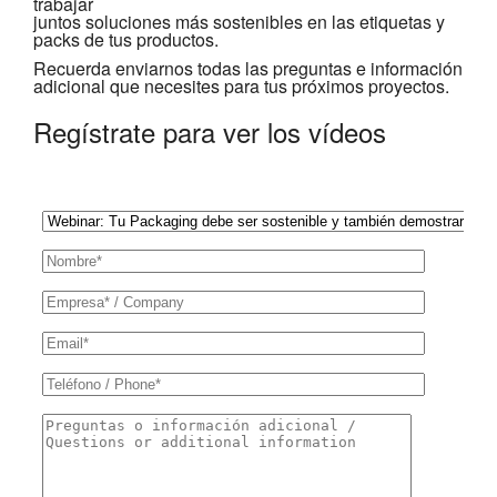
trabajar
juntos soluciones más sostenibles en las etiquetas y
packs de tus productos.
Recuerda enviarnos todas las preguntas e información
adicional que necesites para tus próximos proyectos.
Regístrate para ver los vídeos