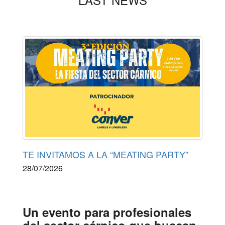
TE INVITAMOS A LA “MEATING PARTY”
28/07/2026
Un evento para profesionales
del sector cárnico
que buscan