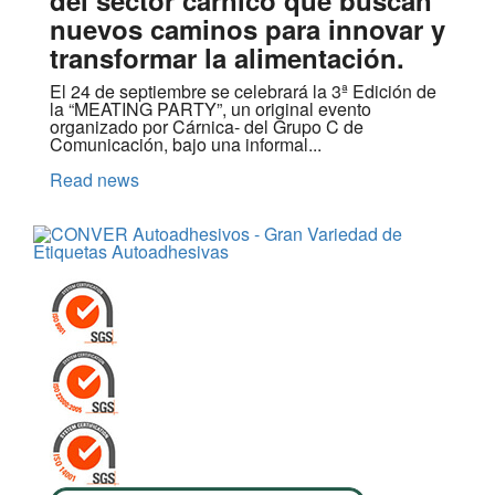
nuevos caminos para innovar y
transformar la alimentación.
El 24 de septiembre se celebrará la 3ª Edición de
la “MEATING PARTY”, un original evento
organizado por Cárnica- del Grupo C de
Comunicación, bajo una informal...
Read news