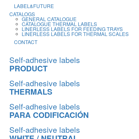
LABEL&FUTURE
CATALOGS
GENERAL CATALOGUE
CATALOGUE THERMAL LABELS
LINERLESS LABELS FOR FEEDING TRAYS
LINERLESS LABELS FOR THERMAL SCALES
CONTACT
Self-adhesive labels
PRODUCT
Self-adhesive labels
THERMALS
Self-adhesive labels
PARA CODIFICACIÓN
Self-adhesive labels
WHITE / NEUTRAL